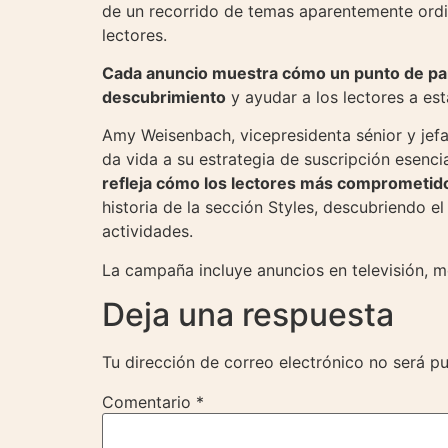
de un recorrido de temas aparentemente ordin
lectores.
Cada anuncio muestra cómo un punto de parti
descubrimiento
y ayudar a los lectores a e
Amy Weisenbach, vicepresidenta sénior y je
da vida a su estrategia de suscripción esenc
refleja cómo los lectores más comprometidos
historia de la sección Styles, descubriendo 
actividades.
La campaña incluye anuncios en televisión, med
Deja una respuesta
Tu dirección de correo electrónico no será pu
Comentario
*