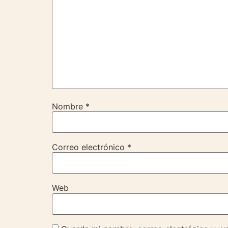
Nombre
*
Correo electrónico
*
Web