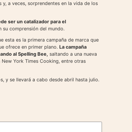
y, a veces, sorprendentes en la vida de los
de ser un catalizador para el
en su comprensión del mundo.
ue esta es la primera campaña de marca que
que ofrece en primer plano.
La campaña
ando al Spelling Bee,
saltando a una nueva
en New York Times Cooking, entre otras
, y se llevará a cabo desde abril hasta julio.