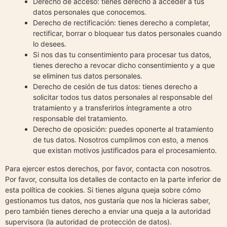
Derecho de acceso: tienes derecho a acceder a tus
datos personales que conocemos.
Derecho de rectificación: tienes derecho a completar,
rectificar, borrar o bloquear tus datos personales cuando
lo desees.
Si nos das tu consentimiento para procesar tus datos,
tienes derecho a revocar dicho consentimiento y a que
se eliminen tus datos personales.
Derecho de cesión de tus datos: tienes derecho a
solicitar todos tus datos personales al responsable del
tratamiento y a transferirlos íntegramente a otro
responsable del tratamiento.
Derecho de oposición: puedes oponerte al tratamiento
de tus datos. Nosotros cumplimos con esto, a menos
que existan motivos justificados para el procesamiento.
Para ejercer estos derechos, por favor, contacta con nosotros.
Por favor, consulta los detalles de contacto en la parte inferior de
esta política de cookies. Si tienes alguna queja sobre cómo
gestionamos tus datos, nos gustaría que nos la hicieras saber,
pero también tienes derecho a enviar una queja a la autoridad
supervisora (la autoridad de protección de datos).