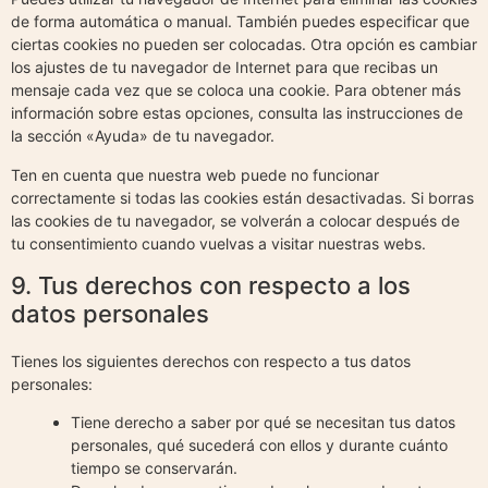
de forma automática o manual. También puedes especificar que
ciertas cookies no pueden ser colocadas. Otra opción es cambiar
los ajustes de tu navegador de Internet para que recibas un
mensaje cada vez que se coloca una cookie. Para obtener más
información sobre estas opciones, consulta las instrucciones de
la sección «Ayuda» de tu navegador.
Ten en cuenta que nuestra web puede no funcionar
correctamente si todas las cookies están desactivadas. Si borras
las cookies de tu navegador, se volverán a colocar después de
tu consentimiento cuando vuelvas a visitar nuestras webs.
9. Tus derechos con respecto a los
datos personales
Tienes los siguientes derechos con respecto a tus datos
personales:
Tiene derecho a saber por qué se necesitan tus datos
personales, qué sucederá con ellos y durante cuánto
tiempo se conservarán.