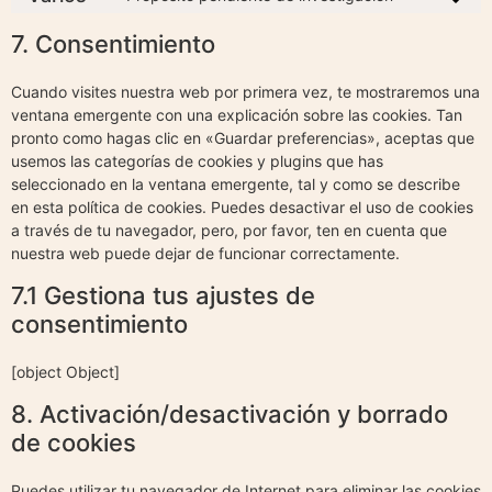
7. Consentimiento
Cuando visites nuestra web por primera vez, te mostraremos una
ventana emergente con una explicación sobre las cookies. Tan
pronto como hagas clic en «Guardar preferencias», aceptas que
usemos las categorías de cookies y plugins que has
seleccionado en la ventana emergente, tal y como se describe
en esta política de cookies. Puedes desactivar el uso de cookies
a través de tu navegador, pero, por favor, ten en cuenta que
nuestra web puede dejar de funcionar correctamente.
7.1 Gestiona tus ajustes de
consentimiento
[object Object]
8. Activación/desactivación y borrado
de cookies
Puedes utilizar tu navegador de Internet para eliminar las cookies