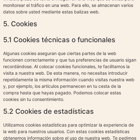
monitorear el tráfico en una web. Para ello, se almacenan varios
datos sobre usted mediante estas balizas web.
5. Cookies
5.1 Cookies técnicas o funcionales
Algunas cookies aseguran que ciertas partes de la web
funcionen correctamente y que tus preferencias de usuario sigan
recordándose. Al colocar cookies funcionales, te facilitamos la
visita a nuestra web. De esta manera, no necesitas introducir
repetidamente la misma información cuando visitas nuestra web
y, por ejemplo, los artículos permanecen en tu cesta de la
compra hasta que hayas pagado. Podemos colocar estas
cookies sin tu consentimiento.
5.2 Cookies de estadísticas
Utilizamos cookies estadísticas para optimizar la experiencia de
la web para nuestros usuarios. Con estas cookies estadísticas
obtenemos información sobre el uso de nuestra web. Te pedimos