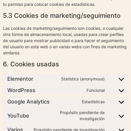
tu permiso para colocar cookies de estadísticas.
5.3 Cookies de marketing/seguimiento
Las cookies de marketing/seguimiento son cookies, o cualquier
otra forma de almacenamiento local, usadas para crear perfiles
de usuario para mostrar publicidad o para hacer el seguimiento
del usuario en esta web o en varias webs con fines de marketing
similares.
6. Cookies usadas
Elementor
Statistics (anonymous)
WordPress
Funcional
Google Analytics
Estadísticas
Propósito pendiente de
YouTube
investigación
Varios
Propósito pendiente de investigación