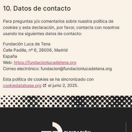
10. Datos de contacto
Para preguntas y/o comentarios sobre nuestra política de
cookies y esta declaración, por favor, contacta con nosotros
usando los siguientes datos de contacto:
Fundación Luca de Tena
Calle Padilla, nº 6, 28006, Madrid
España
Web:
https://fundacionlucadetena.org
Correo electrónico:
fundacion@
fundacionlucadetena.org
Esta política de cookies se ha sincronizado con
cookiedatabase.org
el junio 2, 2025.