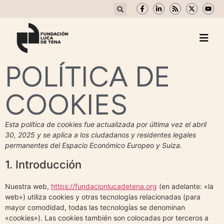
POLÍTICA DE
COOKIES
Esta política de cookies fue actualizada por última vez el abril
30, 2025 y se aplica a los ciudadanos y residentes legales
permanentes del Espacio Económico Europeo y Suiza.
1. Introducción
Nuestra web,
https://fundacionlucadetena.org
(en adelante: «la
web») utiliza cookies y otras tecnologías relacionadas (para
mayor comodidad, todas las tecnologías se denominan
«cookies»). Las cookies también son colocadas por terceros a