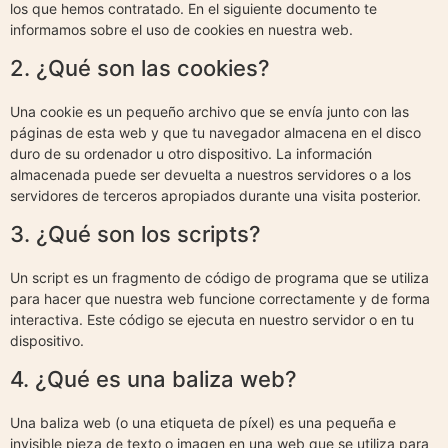
los que hemos contratado. En el siguiente documento te
informamos sobre el uso de cookies en nuestra web.
2. ¿Qué son las cookies?
Una cookie es un pequeño archivo que se envía junto con las
páginas de esta web y que tu navegador almacena en el disco
duro de su ordenador u otro dispositivo. La información
almacenada puede ser devuelta a nuestros servidores o a los
servidores de terceros apropiados durante una visita posterior.
3. ¿Qué son los scripts?
Un script es un fragmento de código de programa que se utiliza
para hacer que nuestra web funcione correctamente y de forma
interactiva. Este código se ejecuta en nuestro servidor o en tu
dispositivo.
4. ¿Qué es una baliza web?
Una baliza web (o una etiqueta de píxel) es una pequeña e
invisible pieza de texto o imagen en una web que se utiliza para