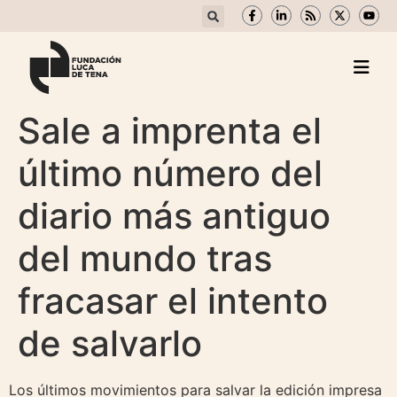
Sale a imprenta el
último número del
diario más antiguo
del mundo tras
fracasar el intento
de salvarlo
Los últimos movimientos para salvar la edición impresa