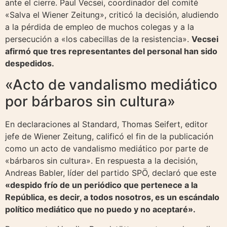
ante el cierre. Paul Vecsei, coordinador del comité
«Salva el Wiener Zeitung», criticó la decisión, aludiendo
a la pérdida de empleo de muchos colegas y a la
persecución a «los cabecillas de la resistencia».
Vecsei
afirmó que tres representantes del personal han sido
despedidos.
«Acto de vandalismo mediático
por bárbaros sin cultura»
En declaraciones al Standard, Thomas Seifert, editor
jefe de Wiener Zeitung, calificó el fin de la publicación
como un acto de vandalismo mediático por parte de
«bárbaros sin cultura». En respuesta a la decisión,
Andreas Babler, líder del partido SPÖ, declaró que este
«despido frío de un periódico que pertenece a la
República, es decir, a todos nosotros, es un escándalo
político mediático que no puedo y no aceptaré».