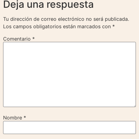
Deja una respuesta
Tu dirección de correo electrónico no será publicada.
Los campos obligatorios están marcados con
*
Comentario
*
Nombre
*