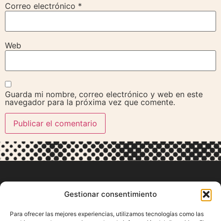
Correo electrónico
*
Web
Guarda mi nombre, correo electrónico y web en este
navegador para la próxima vez que comente.
Gestionar consentimiento
Para ofrecer las mejores experiencias, utilizamos tecnologías como las