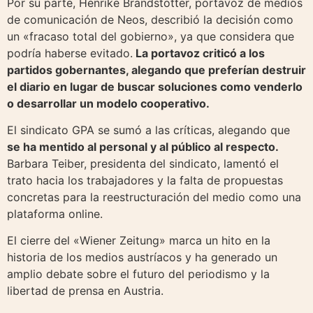
Por su parte, Henrike Brandstötter, portavoz de medios
de comunicación de Neos, describió la decisión como
un «fracaso total del gobierno», ya que considera que
podría haberse evitado.
La portavoz criticó a los
partidos gobernantes, alegando que preferían destruir
el diario en lugar de buscar soluciones como venderlo
o desarrollar un modelo cooperativo.
El sindicato GPA se sumó a las críticas, alegando que
se ha mentido al personal y al público al respecto.
Barbara Teiber, presidenta del sindicato, lamentó el
trato hacia los trabajadores y la falta de propuestas
concretas para la reestructuración del medio como una
plataforma online.
El cierre del «Wiener Zeitung» marca un hito en la
historia de los medios austríacos y ha generado un
amplio debate sobre el futuro del periodismo y la
libertad de prensa en Austria.