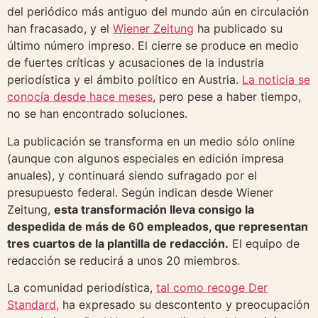
del periódico más antiguo del mundo aún en circulación
han fracasado, y el
Wiener Zeitung
ha publicado su
último número impreso. El cierre se produce en medio
de fuertes críticas y acusaciones de la industria
periodística y el ámbito político en Austria.
La noticia se
conocía desde hace meses
, pero pese a haber tiempo,
no se han encontrado soluciones.
La publicación se transforma en un medio sólo online
(aunque con algunos especiales en edición impresa
anuales), y continuará siendo sufragado por el
presupuesto federal. Según indican desde Wiener
Zeitung,
esta transformación lleva consigo la
despedida de más de 60 empleados, que representan
tres cuartos de la plantilla de redacción.
El equipo de
redacción se reducirá a unos 20 miembros.
La comunidad periodística,
tal como recoge Der
Standard,
ha expresado su descontento y preocupación