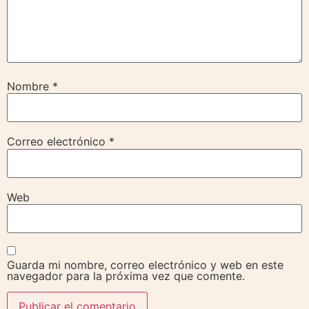
Nombre
*
Correo electrónico
*
Web
Guarda mi nombre, correo electrónico y web en este
navegador para la próxima vez que comente.