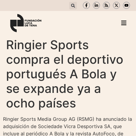
Ringier Sports
compra el deportivo
portugués A Bola y
se expande ya a
ocho países
Ringier Sports Media Group AG (RSMG) ha anunciado la
adquisición de Sociedade Vicra Desportiva SA, que
incluye al periódico A Bola y la revista AutoFoco, de