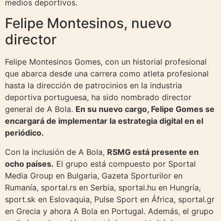
medios deportivos.
Felipe Montesinos, nuevo
director
Felipe Montesinos Gomes, con un historial profesional
que abarca desde una carrera como atleta profesional
hasta la dirección de patrocinios en la industria
deportiva portuguesa, ha sido nombrado director
general de A Bola.
En su nuevo cargo, Felipe Gomes se
encargará de implementar la estrategia digital en el
periódico.
Con la inclusión de A Bola,
RSMG está presente en
ocho países.
El grupo está compuesto por Sportal
Media Group en Bulgaria, Gazeta Sporturilor en
Rumanía, sportal.rs en Serbia, sportal.hu en Hungría,
sport.sk en Eslovaquia, Pulse Sport en África, sportal.gr
en Grecia y ahora A Bola en Portugal. Además, el grupo