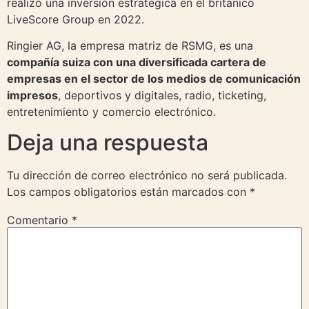
realizó una inversión estratégica en el británico
LiveScore Group en 2022.
Ringier AG, la empresa matriz de RSMG, es una
compañía suiza con una diversificada cartera de
empresas en el sector de los medios de comunicación
impresos
, deportivos y digitales, radio, ticketing,
entretenimiento y comercio electrónico.
Deja una respuesta
Tu dirección de correo electrónico no será publicada.
Los campos obligatorios están marcados con
*
Comentario
*