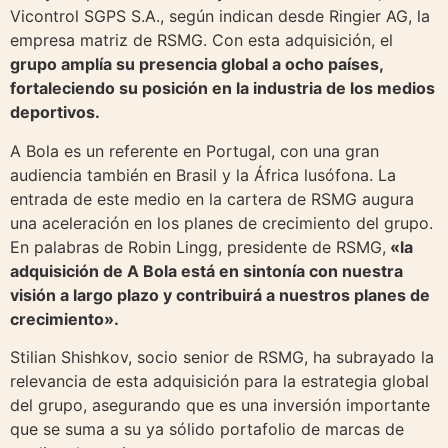
Vicontrol SGPS S.A., según indican desde Ringier AG, la
empresa matriz de RSMG. Con esta adquisición, el
grupo amplía su presencia global a ocho países,
fortaleciendo su posición en la industria de los medios
deportivos.
A Bola es un referente en Portugal, con una gran
audiencia también en Brasil y la África lusófona. La
entrada de este medio en la cartera de RSMG augura
una aceleración en los planes de crecimiento del grupo.
En palabras de Robin Lingg, presidente de RSMG,
«la
adquisición de A Bola está en sintonía con nuestra
visión a largo plazo y contribuirá a nuestros planes de
crecimiento».
Stilian Shishkov, socio senior de RSMG, ha subrayado la
relevancia de esta adquisición para la estrategia global
del grupo, asegurando que es una inversión importante
que se suma a su ya sólido portafolio de marcas de