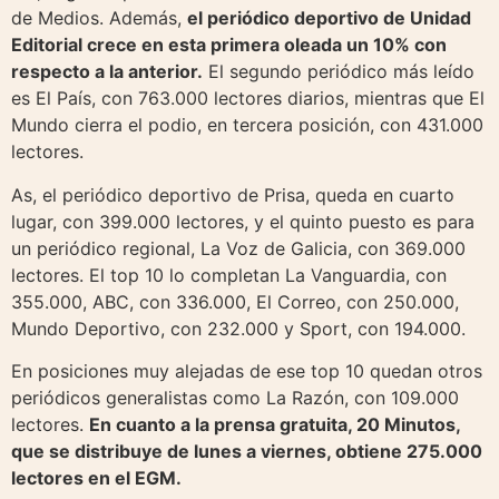
de Medios. Además,
el periódico deportivo de Unidad
Editorial crece en esta primera oleada un 10% con
respecto a la anterior.
El segundo periódico más leído
es El País, con 763.000 lectores diarios, mientras que El
Mundo cierra el podio, en tercera posición, con 431.000
lectores.
As, el periódico deportivo de Prisa, queda en cuarto
lugar, con 399.000 lectores, y el quinto puesto es para
un periódico regional, La Voz de Galicia, con 369.000
lectores. El top 10 lo completan La Vanguardia, con
355.000, ABC, con 336.000, El Correo, con 250.000,
Mundo Deportivo, con 232.000 y Sport, con 194.000.
En posiciones muy alejadas de ese top 10 quedan otros
periódicos generalistas como La Razón, con 109.000
lectores.
En cuanto a la prensa gratuita, 20 Minutos,
que se distribuye de lunes a viernes, obtiene 275.000
lectores en el EGM.