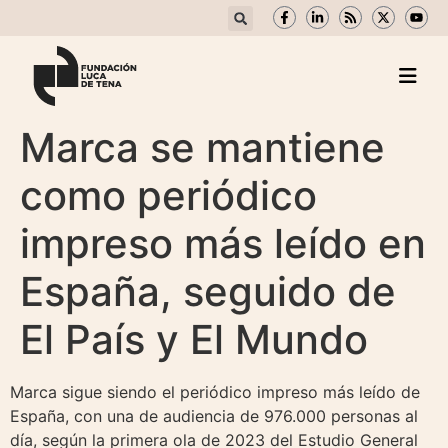
Marca se mantiene
como periódico
impreso más leído en
España, seguido de
El País y El Mundo
Marca sigue siendo el periódico impreso más leído de
España, con una de audiencia de 976.000 personas al
día, según la primera ola de 2023 del Estudio General