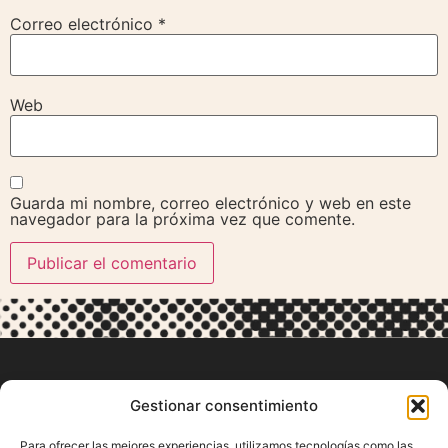
Correo electrónico
*
Web
Guarda mi nombre, correo electrónico y web en este
navegador para la próxima vez que comente.
Gestionar consentimiento
Para ofrecer las mejores experiencias, utilizamos tecnologías como las