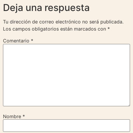
Deja una respuesta
Tu dirección de correo electrónico no será publicada.
Los campos obligatorios están marcados con
*
Comentario
*
Nombre
*