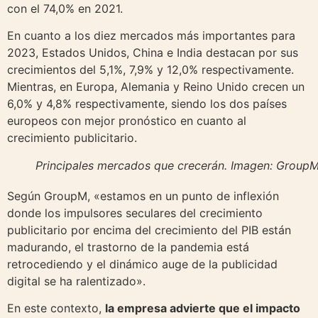
con el 74,0% en 2021.
En cuanto a los diez mercados más importantes para
2023, Estados Unidos, China e India destacan por sus
crecimientos del 5,1%, 7,9% y 12,0% respectivamente.
Mientras, en Europa, Alemania y Reino Unido crecen un
6,0% y 4,8% respectivamente, siendo los dos países
europeos con mejor pronóstico en cuanto al
crecimiento publicitario.
Principales mercados que crecerán. Imagen: Group
Según GroupM, «estamos en un punto de inflexión
donde los impulsores seculares del crecimiento
publicitario por encima del crecimiento del PIB están
madurando, el trastorno de la pandemia está
retrocediendo y el dinámico auge de la publicidad
digital se ha ralentizado».
En este contexto,
la empresa advierte que el impacto