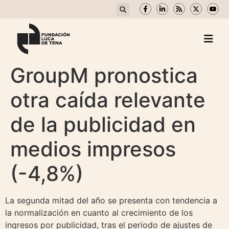
GroupM pronostica
otra caída relevante
de la publicidad en
medios impresos
(-4,8%)
La segunda mitad del año se presenta con tendencia a
la normalización en cuanto al crecimiento de los
ingresos por publicidad, tras el periodo de ajustes de