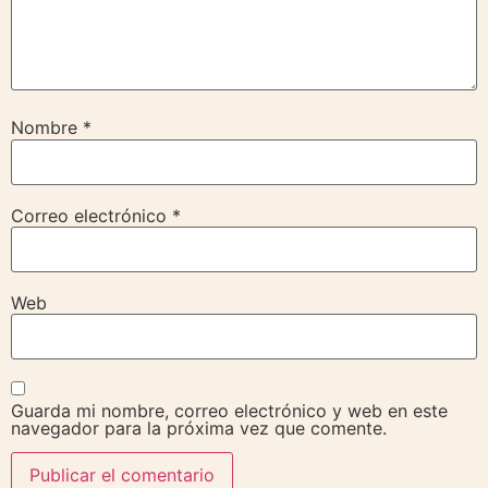
Nombre
*
Correo electrónico
*
Web
Guarda mi nombre, correo electrónico y web en este
navegador para la próxima vez que comente.