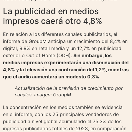
La publicidad en medios
impresos caerá otro 4,8%
En relación a los diferentes canales publicitarios, el
informe de GroupM anticipa un crecimiento del 8,4% en
digital, 9,9% en retail media y un 12,7% en publicidad
exterior o Out of Home (OOH).
Sin embargo, los
medios impresos experimentarán una disminución del
4,8% y la televisión una contracción del 1,2%, mientras
que el audio aumentará un modesto 0,3%.
Actualización de la previsión de crecimiento por
canales. Imagen: GroupM
La concentración en los medios también se evidencia
en el informe, con los 25 principales vendedores de
publicidad a nivel global acumulando el 75,3% de los
ingresos publicitarios totales de 2023, en comparación