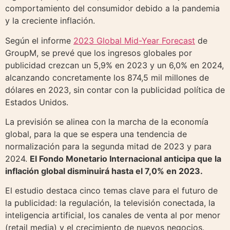
comportamiento del consumidor debido a la pandemia
y la creciente inflación.
Según el informe
2023 Global Mid-Year Forecast
de
GroupM, se prevé que los ingresos globales por
publicidad crezcan un 5,9% en 2023 y un 6,0% en 2024,
alcanzando concretamente los 874,5 mil millones de
dólares en 2023, sin contar con la publicidad política de
Estados Unidos.
La previsión se alinea con la marcha de la economía
global, para la que se espera una tendencia de
normalización para la segunda mitad de 2023 y para
2024.
El Fondo Monetario Internacional anticipa que la
inflación global disminuirá hasta el 7,0% en 2023.
El estudio destaca cinco temas clave para el futuro de
la publicidad: la regulación, la televisión conectada, la
inteligencia artificial, los canales de venta al por menor
(retail media) y el crecimiento de nuevos negocios.