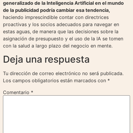
generalizado de la Inteligencia Artificial en el mundo
de la publicidad podría cambiar esa tendencia,
haciendo imprescindible contar con directrices
proactivas y los socios adecuados para navegar en
estas aguas, de manera que las decisiones sobre la
asignación de presupuesto y el uso de la IA se tomen
con la salud a largo plazo del negocio en mente.
Deja una respuesta
Tu dirección de correo electrónico no será publicada.
Los campos obligatorios están marcados con
*
Comentario
*