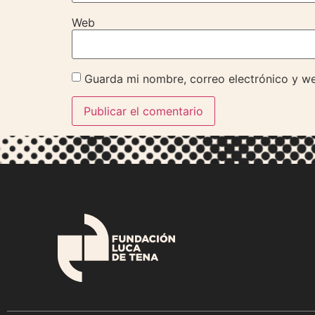
Web
Guarda mi nombre, correo electrónico y w