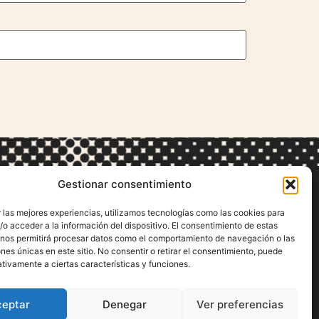
Gestionar consentimiento
 las mejores experiencias, utilizamos tecnologías como las cookies para
o acceder a la información del dispositivo. El consentimiento de estas
SÍGUENOS
 nos permitirá procesar datos como el comportamiento de navegación o las
ones únicas en este sitio. No consentir o retirar el consentimiento, puede
tivamente a ciertas características y funciones.
ceptar
Denegar
Ver preferencias