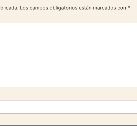
blicada.
Los campos obligatorios están marcados con
*