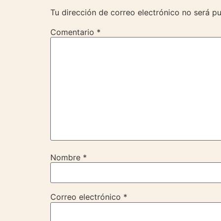
Tu dirección de correo electrónico no será pu
Comentario
*
Nombre
*
Correo electrónico
*