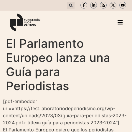
El Parlamento
Europeo lanza una
Guía para
Periodistas
[pdf-embedder
url=»https://test.laboratoriodeperiodismo.org/wp-
content/uploads/2023/03/guia-para-periodistas-2023-
2024.pdf» title=»guía para periodistas 2023-2024″]
El Parlamento Europeo quiere que los periodistas