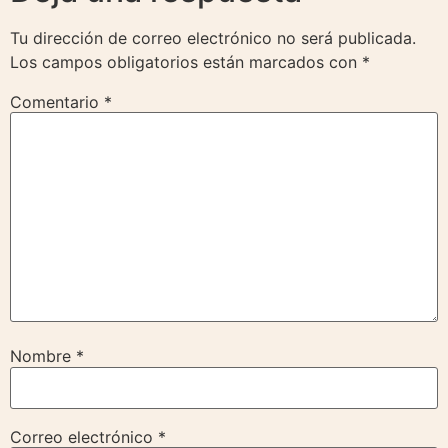
Tu dirección de correo electrónico no será publicada.
Los campos obligatorios están marcados con
*
Comentario
*
Nombre
*
Correo electrónico
*