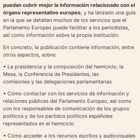
puedan cubrir mejor la información relacionado con el
órgano representativo europeo,
y ha lanzado una guía
en la que se detallan muchos de los servicios que el
Parlamento Europeo puede facilitar a los periodistas,
así como información sobre la propia institución.
En concreto, la publicación contiene información, entre
otros aspectos, sobre:
• La presidencia y la composición del hemiciclo, la
Mesa, la Conferencia de Presidentes, las
comisiones y las delegaciones parlamentarias
• Cómo contactar con los servicios de información y
relaciones públicas del Parlamento Europeo, así como
con los responsables de comunicación de los grupos
políticos y de los partidos políticos españoles
representados en el hemiciclo
• Cómo acceder a los recursos escritos y audiovisuales