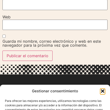
Web
Guarda mi nombre, correo electrónico y web en este
navegador para la próxima vez que comente.
Gestionar consentimiento
Para ofrecer las mejores experiencias, utilizamos tecnologías como las
cookies para almacenar y/o acceder a la información del dispositivo. El
consentimiento de estas tecnologías nos permitirá procesar datos como