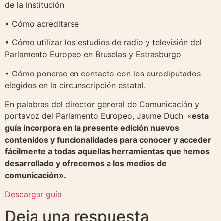
de la institución
• Cómo acreditarse
• Cómo utilizar los estudios de radio y televisión del
Parlamento Europeo en Bruselas y Estrasburgo
• Cómo ponerse en contacto con los eurodiputados
elegidos en la circunscripción estatal.
En palabras del director general de Comunicación y
portavoz del Parlamento Europeo, Jaume Duch, «
esta
guía incorpora en la presente edición nuevos
contenidos y funcionalidades para conocer y acceder
fácilmente a todas aquellas herramientas que hemos
desarrollado y ofrecemos a los medios de
comunicación».
Descargar guía
Deja una respuesta