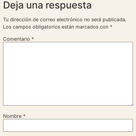
Deja una respuesta
Tu dirección de correo electrónico no será publicada.
Los campos obligatorios están marcados con
*
Comentario
*
Nombre
*