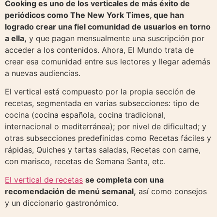
Cooking es uno de los verticales de más éxito de
periódicos como The New York Times, que han
logrado crear una fiel comunidad de usuarios en torno
a ella,
y que pagan mensualmente una suscripción por
acceder a los contenidos. Ahora, El Mundo trata de
crear esa comunidad entre sus lectores y llegar además
a nuevas audiencias.
El vertical está compuesto por la propia sección de
recetas, segmentada en varias subsecciones: tipo de
cocina (cocina española, cocina tradicional,
internacional o mediterránea); por nivel de dificultad; y
otras subsecciones predefinidas como Recetas fáciles y
rápidas, Quiches y tartas saladas, Recetas con carne,
con marisco, recetas de Semana Santa, etc.
El vertical de recetas
se completa con una
recomendación de menú semanal,
así como consejos
y un diccionario gastronómico.