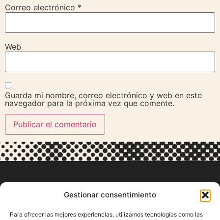
Correo electrónico
*
Web
Guarda mi nombre, correo electrónico y web en este
navegador para la próxima vez que comente.
Gestionar consentimiento
Para ofrecer las mejores experiencias, utilizamos tecnologías como las