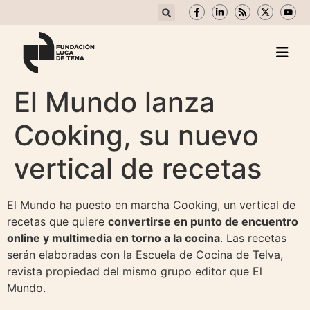
El Mundo lanza
Cooking, su nuevo
vertical de recetas
El Mundo ha puesto en marcha Cooking, un vertical de
recetas que quiere
convertirse en punto de encuentro
online y multimedia en torno a la cocina
. Las recetas
serán elaboradas con la Escuela de Cocina de Telva,
revista propiedad del mismo grupo editor que El
Mundo.