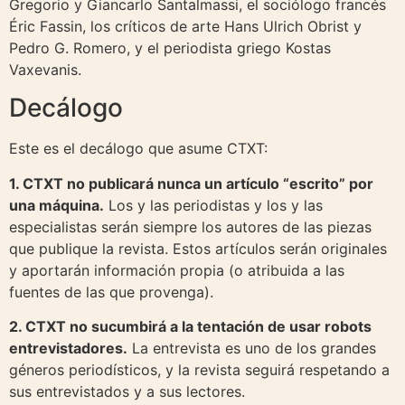
Gregorio y Giancarlo Santalmassi, el sociólogo francés
Éric Fassin, los críticos de arte Hans Ulrich Obrist y
Pedro G. Romero, y el periodista griego Kostas
Vaxevanis.
Decálogo
Este es el decálogo que asume CTXT:
1. CTXT no publicará nunca un artículo “escrito” por
una máquina.
Los y las periodistas y los y las
especialistas serán siempre los autores de las piezas
que publique la revista. Estos artículos serán originales
y aportarán información propia (o atribuida a las
fuentes de las que provenga).
2. CTXT no sucumbirá a la tentación de usar robots
entrevistadores.
La entrevista es uno de los grandes
géneros periodísticos, y la revista seguirá respetando a
sus entrevistados y a sus lectores.