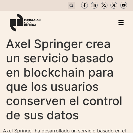
Axel Springer crea
un servicio basado
en blockchain para
que los usuarios
conserven el control
de sus datos
Axel Springer ha desarrollado un servicio basado en el