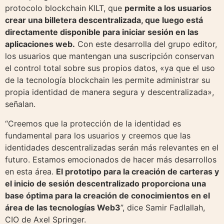
protocolo blockchain KILT, que
permite a los usuarios
crear una billetera descentralizada, que luego está
directamente disponible para iniciar sesión en las
aplicaciones web.
Con este desarrolla del grupo editor,
los usuarios que mantengan una suscripción conservan
el control total sobre sus propios datos, «ya que el uso
de la tecnología blockchain les permite administrar su
propia identidad de manera segura y descentralizada»,
señalan.
“Creemos que la protección de la identidad es
fundamental para los usuarios y creemos que las
identidades descentralizadas serán más relevantes en el
futuro. Estamos emocionados de hacer más desarrollos
en esta área.
El prototipo para la creación de carteras y
el inicio de sesión descentralizado proporciona una
base óptima para la creación de conocimientos en el
área de las tecnologías Web3
”, dice Samir Fadlallah,
CIO de Axel Springer.