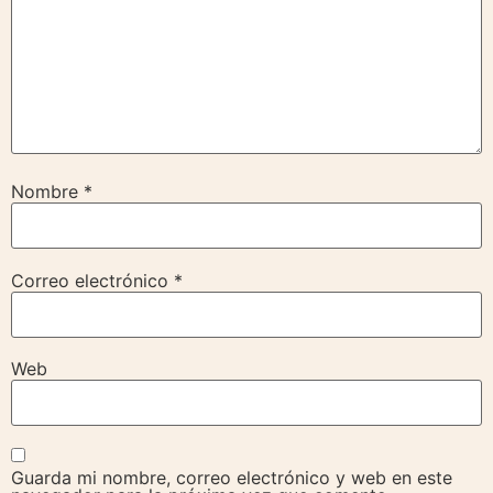
Nombre
*
Correo electrónico
*
Web
Guarda mi nombre, correo electrónico y web en este