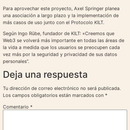
Para aprovechar este proyecto, Axel Springer planea
una asociación a largo plazo y la implementación de
más casos de uso junto con el Protocolo KILT.
Según Ingo Rübe, fundador de KILT: «Creemos que
Web3 se volverá más importante en todas las áreas de
la vida a medida que los usuarios se preocupen cada
vez más por la seguridad y privacidad de sus datos
personales”.
Deja una respuesta
Tu dirección de correo electrónico no será publicada.
Los campos obligatorios están marcados con
*
Comentario
*