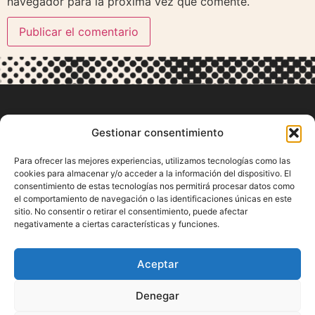
navegador para la próxima vez que comente.
Gestionar consentimiento
Para ofrecer las mejores experiencias, utilizamos tecnologías como las
cookies para almacenar y/o acceder a la información del dispositivo. El
consentimiento de estas tecnologías nos permitirá procesar datos como
el comportamiento de navegación o las identificaciones únicas en este
Contacto
sitio. No consentir o retirar el consentimiento, puede afectar
negativamente a ciertas características y funciones.
91 577 32 03
fundacion@fundacionlucadetena.org
Aceptar
SÍGUENOS
Denegar