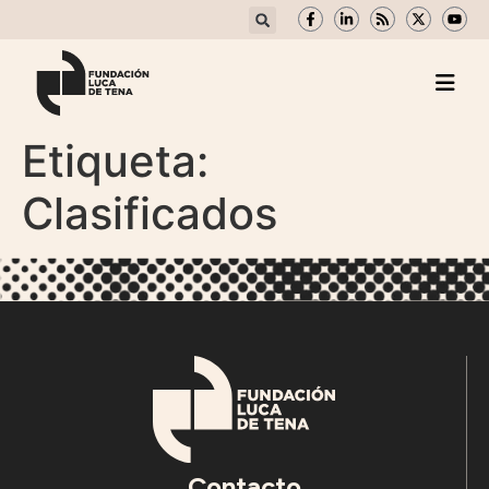
Etiqueta:
Clasificados
Contacto