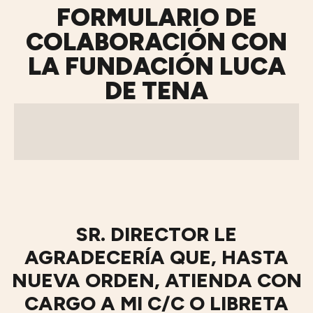
FORMULARIO DE
COLABORACIÓN CON
LA FUNDACIÓN LUCA
DE TENA
SR. DIRECTOR LE
AGRADECERÍA QUE, HASTA
NUEVA ORDEN, ATIENDA CON
CARGO A MI C/C O LIBRETA