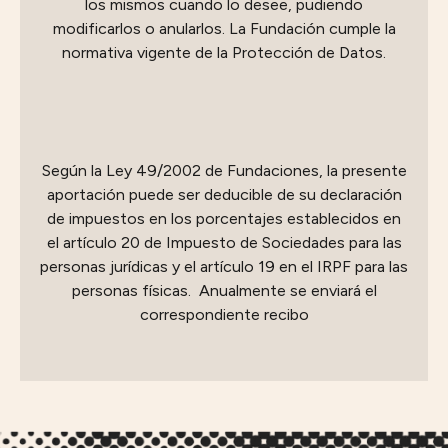
los mismos cuando lo desee, pudiendo
modificarlos o anularlos. La Fundación cumple la
normativa vigente de la Protección de Datos.
Según la Ley 49/2002 de Fundaciones, la presente
aportación puede ser deducible de su declaración
de impuestos en los porcentajes establecidos en
el artículo 20 de Impuesto de Sociedades para las
personas jurídicas y el artículo 19 en el IRPF para las
personas físicas. Anualmente se enviará el
correspondiente recibo