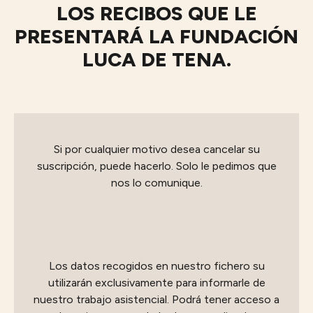
LOS RECIBOS QUE LE
PRESENTARÁ LA FUNDACIÓN
LUCA DE TENA.
Si por cualquier motivo desea cancelar su
suscripción, puede hacerlo. Solo le pedimos que
nos lo comunique.
Los datos recogidos en nuestro fichero su
utilizarán exclusivamente para informarle de
nuestro trabajo asistencial. Podrá tener acceso a